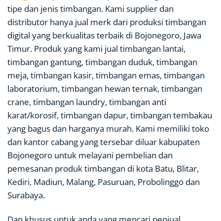
tipe dan jenis timbangan. Kami supplier dan
distributor hanya jual merk dari produksi timbangan
digital yang berkualitas terbaik di Bojonegoro, Jawa
Timur. Produk yang kami jual timbangan lantai,
timbangan gantung, timbangan duduk, timbangan
meja, timbangan kasir, timbangan emas, timbangan
laboratorium, timbangan hewan ternak, timbangan
crane, timbangan laundry, timbangan anti
karat/korosif, timbangan dapur, timbangan tembakau
yang bagus dan harganya murah. Kami memiliki toko
dan kantor cabang yang tersebar diluar kabupaten
Bojonegoro untuk melayani pembelian dan
pemesanan produk timbangan di kota Batu, Blitar,
Kediri, Madiun, Malang, Pasuruan, Probolinggo dan
Surabaya.
Dan khusus untuk anda yang mencari penjual