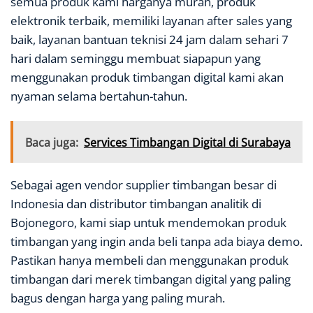
semua produk kami harganya murah, produk
elektronik terbaik, memiliki layanan after sales yang
baik, layanan bantuan teknisi 24 jam dalam sehari 7
hari dalam seminggu membuat siapapun yang
menggunakan produk timbangan digital kami akan
nyaman selama bertahun-tahun.
Baca juga:
Services Timbangan Digital di Surabaya
Sebagai agen vendor supplier timbangan besar di
Indonesia dan distributor timbangan analitik di
Bojonegoro, kami siap untuk mendemokan produk
timbangan yang ingin anda beli tanpa ada biaya demo.
Pastikan hanya membeli dan menggunakan produk
timbangan dari merek timbangan digital yang paling
bagus dengan harga yang paling murah.