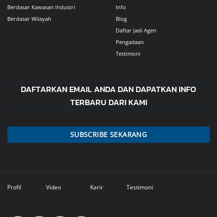
Berdasar Kawasan Industri
Info
Berdasar Wilayah
Blog
Daftar Jadi Agen
Pengadaan
Testimoni
DAFTARKAN EMAIL ANDA DAN DAPATKAN INFO
TERBARU DARI KAMI
SUBSCRIBE SEKARANG
Profil
Video
Karir
Testimoni