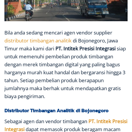
Bila anda sedang mencari agen vendor supplier
distributor timbangan analitik
di Bojonegoro, Jawa
Timur maka kami dari
PT. Intitek Presisi Integrasi
siap
untuk memenuhi pembelian produk timbangan
dengan merek timbangan digital yang paling bagus
harganya murah kuat handal dan bergaransi hingga 3
tahun. Setiap pembelian produk berapapun
jumlahnya maka berhak untuk mendapatkan gratis
biaya pengiriman.
Distributor Timbangan Analitik di Bojonegoro
Sebagai agen dan vendor timbangan
PT. Intitek Presisi
Integrasi
dapat memasok produk beragam macam