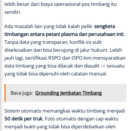
lebih besar dari biaya operasional pos timbang itu
sendiri.
Ada masalah lain yang tidak kalah pelik:
sengketa
timbangan antara petani plasma dan perusahaan inti
.
Tanpa data yang transparan, konflik ini sulit
diselesaikan dan bisa berujung di jalur hukum. Lebih
jauh lagi, sertifikasi RSPO dan ISPO kini mensyaratkan
data timbang yang bisa dilacak dan diaudit — sesuatu
yang tidak bisa dipenuhi oleh catatan manual.
Baca juga:
Grounding Jembatan Timbang
Sistem otomatis memangkas waktu timbang menjadi
50 detik per truk
. Foto otomatis dengan cap waktu
menjadi bukti yang tidak bisa diperdebatkan oleh