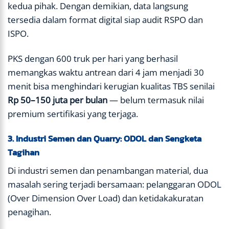
kedua pihak. Dengan demikian, data langsung
tersedia dalam format digital siap audit RSPO dan
ISPO.
PKS dengan 600 truk per hari yang berhasil
memangkas waktu antrean dari 4 jam menjadi 30
menit bisa menghindari kerugian kualitas TBS senilai
Rp 50–150 juta per bulan
— belum termasuk nilai
premium sertifikasi yang terjaga.
3. Industri Semen dan Quarry: ODOL dan Sengketa
Tagihan
Di industri semen dan penambangan material, dua
masalah sering terjadi bersamaan: pelanggaran ODOL
(Over Dimension Over Load) dan ketidakakuratan
penagihan.