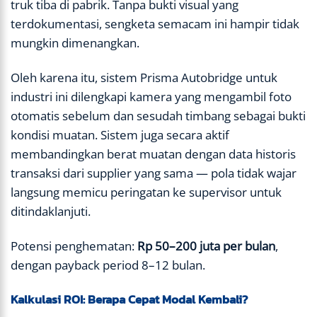
truk tiba di pabrik. Tanpa bukti visual yang
terdokumentasi, sengketa semacam ini hampir tidak
mungkin dimenangkan.
Oleh karena itu, sistem Prisma Autobridge untuk
industri ini dilengkapi kamera yang mengambil foto
otomatis sebelum dan sesudah timbang sebagai bukti
kondisi muatan. Sistem juga secara aktif
membandingkan berat muatan dengan data historis
transaksi dari supplier yang sama — pola tidak wajar
langsung memicu peringatan ke supervisor untuk
ditindaklanjuti.
Potensi penghematan:
Rp 50–200 juta per bulan
,
dengan payback period 8–12 bulan.
Kalkulasi ROI: Berapa Cepat Modal Kembali?