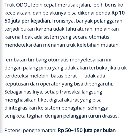
Truk ODOL lebih cepat merusak jalan, lebih berisiko
kecelakaan, dan pelakunya bisa dikenai denda
Rp 10–
50 juta per kejadian
. Ironisnya, banyak pelanggaran
terjadi bukan karena tidak tahu aturan, melainkan
karena tidak ada sistem yang secara otomatis
mendeteksi dan menahan truk kelebihan muatan.
Jembatan timbang otomatis menyelesaikan ini
dengan palang pintu yang tidak akan terbuka jika truk
terdeteksi melebihi batas berat — tidak ada
keputusan dari operator yang bisa dipengaruhi.
Sebagai hasilnya, setiap transaksi langsung
menghasilkan tiket digital akurat yang bisa
diintegrasikan ke sistem penagihan, sehingga
sengketa tagihan dengan pelanggan turun drastis.
Potensi penghematan:
Rp 50–150 juta per bulan