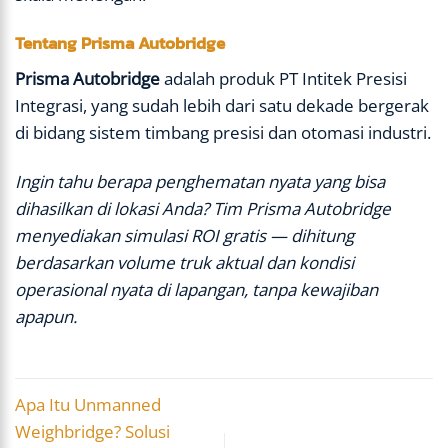
Tentang Prisma Autobridge
Prisma Autobridge
adalah produk PT Intitek Presisi
Integrasi, yang sudah lebih dari satu dekade bergerak
di bidang sistem timbang presisi dan otomasi industri.
Ingin tahu berapa penghematan nyata yang bisa
dihasilkan di lokasi Anda? Tim Prisma Autobridge
menyediakan simulasi ROI gratis — dihitung
berdasarkan volume truk aktual dan kondisi
operasional nyata di lapangan, tanpa kewajiban
apapun.
Apa Itu Unmanned
Weighbridge? Solusi