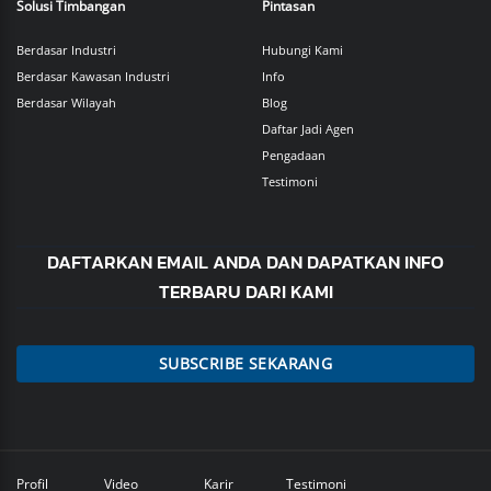
Solusi Timbangan
Pintasan
Berdasar Industri
Hubungi Kami
Berdasar Kawasan Industri
Info
Berdasar Wilayah
Blog
Daftar Jadi Agen
Pengadaan
Testimoni
DAFTARKAN EMAIL ANDA DAN DAPATKAN INFO
TERBARU DARI KAMI
SUBSCRIBE SEKARANG
Profil
Video
Karir
Testimoni