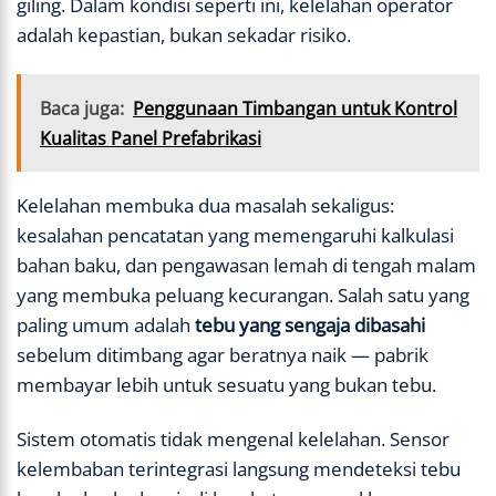
giling. Dalam kondisi seperti ini, kelelahan operator
adalah kepastian, bukan sekadar risiko.
Baca juga:
Penggunaan Timbangan untuk Kontrol
Kualitas Panel Prefabrikasi
Kelelahan membuka dua masalah sekaligus:
kesalahan pencatatan yang memengaruhi kalkulasi
bahan baku, dan pengawasan lemah di tengah malam
yang membuka peluang kecurangan. Salah satu yang
paling umum adalah
tebu yang sengaja dibasahi
sebelum ditimbang agar beratnya naik — pabrik
membayar lebih untuk sesuatu yang bukan tebu.
Sistem otomatis tidak mengenal kelelahan. Sensor
kelembaban terintegrasi langsung mendeteksi tebu