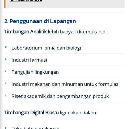
2. Penggunaan di Lapangan
Timbangan Analitik
lebih banyak ditemukan di:
Laboratorium kimia dan biologi
Industri farmasi
Pengujian lingkungan
Industri makanan dan minuman untuk formulasi
Riset akademik dan pengembangan produk
Timbangan Digital Biasa
digunakan dalam:
Toko bahan makanan