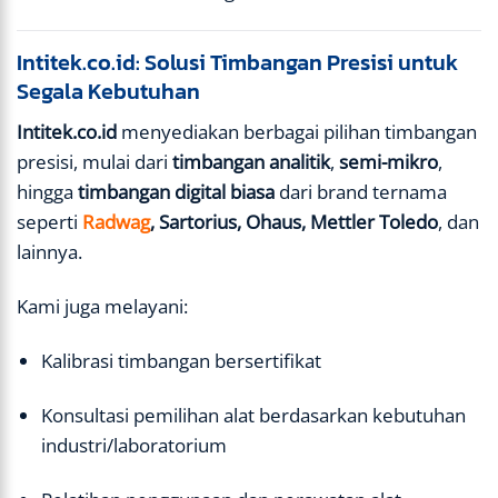
Intitek.co.id: Solusi Timbangan Presisi untuk
Segala Kebutuhan
Intitek.co.id
menyediakan berbagai pilihan timbangan
presisi, mulai dari
timbangan analitik
,
semi-mikro
,
hingga
timbangan digital biasa
dari brand ternama
seperti
Radwag
, Sartorius, Ohaus, Mettler Toledo
, dan
lainnya.
Kami juga melayani:
Kalibrasi timbangan bersertifikat
Konsultasi pemilihan alat berdasarkan kebutuhan
industri/laboratorium