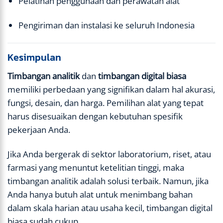
Pelatihan penggunaan dan perawatan alat
Pengiriman dan instalasi ke seluruh Indonesia
Kesimpulan
Timbangan analitik
dan
timbangan digital biasa
memiliki perbedaan yang signifikan dalam hal akurasi,
fungsi, desain, dan harga. Pemilihan alat yang tepat
harus disesuaikan dengan kebutuhan spesifik
pekerjaan Anda.
Jika Anda bergerak di sektor laboratorium, riset, atau
farmasi yang menuntut ketelitian tinggi, maka
timbangan analitik adalah solusi terbaik. Namun, jika
Anda hanya butuh alat untuk menimbang bahan
dalam skala harian atau usaha kecil, timbangan digital
biasa sudah cukup.