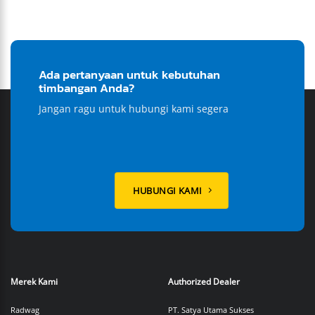
Ada pertanyaan untuk kebutuhan
timbangan Anda?
Jangan ragu untuk hubungi kami segera
HUBUNGI KAMI
Merek Kami
Authorized Dealer
Radwag
PT. Satya Utama Sukses