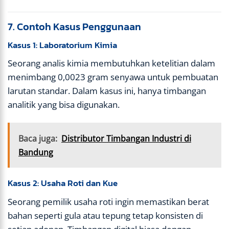
7. Contoh Kasus Penggunaan
Kasus 1: Laboratorium Kimia
Seorang analis kimia membutuhkan ketelitian dalam
menimbang 0,0023 gram senyawa untuk pembuatan
larutan standar. Dalam kasus ini, hanya timbangan
analitik yang bisa digunakan.
Baca juga:
Distributor Timbangan Industri di
Bandung
Kasus 2: Usaha Roti dan Kue
Seorang pemilik usaha roti ingin memastikan berat
bahan seperti gula atau tepung tetap konsisten di