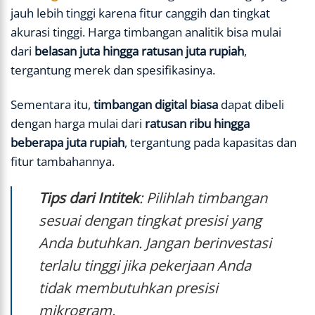
jauh lebih tinggi karena fitur canggih dan tingkat
akurasi tinggi. Harga timbangan analitik bisa mulai
dari
belasan juta hingga ratusan juta rupiah
,
tergantung merek dan spesifikasinya.
Sementara itu,
timbangan digital biasa
dapat dibeli
dengan harga mulai dari
ratusan ribu hingga
beberapa juta rupiah
, tergantung pada kapasitas dan
fitur tambahannya.
Tips dari Intitek
: Pilihlah timbangan
sesuai dengan tingkat presisi yang
Anda butuhkan. Jangan berinvestasi
terlalu tinggi jika pekerjaan Anda
tidak membutuhkan presisi
mikrogram.