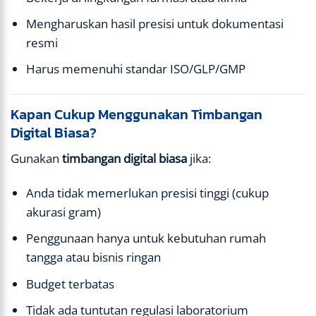
Mengharuskan hasil presisi untuk dokumentasi
resmi
Harus memenuhi standar ISO/GLP/GMP
Kapan Cukup Menggunakan Timbangan
Digital Biasa?
Gunakan
timbangan digital biasa
jika:
Anda tidak memerlukan presisi tinggi (cukup
akurasi gram)
Penggunaan hanya untuk kebutuhan rumah
tangga atau bisnis ringan
Budget terbatas
Tidak ada tuntutan regulasi laboratorium