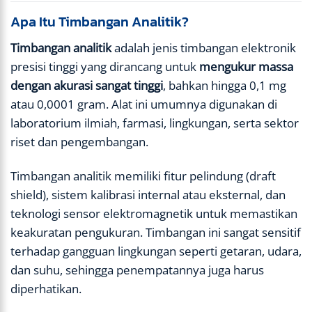
Apa Itu Timbangan Analitik?
Timbangan analitik
adalah jenis timbangan elektronik
presisi tinggi yang dirancang untuk
mengukur massa
dengan akurasi sangat tinggi
, bahkan hingga 0,1 mg
atau 0,0001 gram. Alat ini umumnya digunakan di
laboratorium ilmiah, farmasi, lingkungan, serta sektor
riset dan pengembangan.
Timbangan analitik memiliki fitur pelindung (draft
shield), sistem kalibrasi internal atau eksternal, dan
teknologi sensor elektromagnetik untuk memastikan
keakuratan pengukuran. Timbangan ini sangat sensitif
terhadap gangguan lingkungan seperti getaran, udara,
dan suhu, sehingga penempatannya juga harus
diperhatikan.