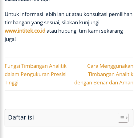
Untuk informasi lebih lanjut atau konsultasi pemilihan
timbangan yang sesuai, silakan kunjungi
www.intitek.co.id
atau hubungi tim kami sekarang
juga!
Fungsi Timbangan Analitik
Cara Menggunakan
dalam Pengukuran Presisi
Timbangan Analitik
Tinggi
dengan Benar dan Aman
Daftar isi