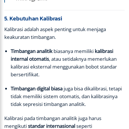
5. Kebutuhan Kalibrasi
Kalibrasi adalah aspek penting untuk menjaga
keakuratan timbangan.
Timbangan analitik
biasanya memiliki
kalibrasi
internal otomatis
, atau setidaknya memerlukan
kalibrasi eksternal menggunakan bobot standar
bersertifikat.
Timbangan digital biasa
juga bisa dikalibrasi, tetapi
tidak memiliki sistem otomatis, dan kalibrasinya
tidak sepresisi timbangan analitik.
Kalibrasi pada timbangan analitik juga harus
mengikuti
standar internasional
seperti