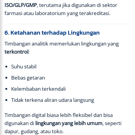
ISO/GLP/GMP
, terutama jika digunakan di sektor
farmasi atau laboratorium yang terakreditasi.
6. Ketahanan terhadap Lingkungan
Timbangan analitik memerlukan lingkungan yang
terkontrol
:
Suhu stabil
Bebas getaran
Kelembaban terkendali
Tidak terkena aliran udara langsung
Timbangan digital biasa lebih fleksibel dan bisa
digunakan di
lingkungan yang lebih umum
, seperti
dapur, gudang, atau toko.