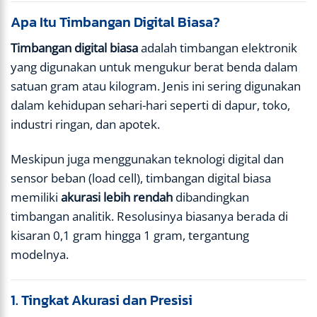
Apa Itu Timbangan Digital Biasa?
Timbangan digital biasa
adalah timbangan elektronik
yang digunakan untuk mengukur berat benda dalam
satuan gram atau kilogram. Jenis ini sering digunakan
dalam kehidupan sehari-hari seperti di dapur, toko,
industri ringan, dan apotek.
Meskipun juga menggunakan teknologi digital dan
sensor beban (load cell), timbangan digital biasa
memiliki
akurasi lebih rendah
dibandingkan
timbangan analitik. Resolusinya biasanya berada di
kisaran 0,1 gram hingga 1 gram, tergantung
modelnya.
1. Tingkat Akurasi dan Presisi