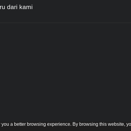
ru dari kami
er you a better browsing experience. By browsing this website, yo