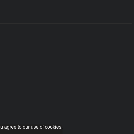
u agree to our use of cookies.