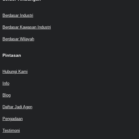
Berdasar Industri
Berdasar Kawasan Industri
Berdasar Wilayah
Pintasan
Hubungi Kami
Info
Blog
Daftar Jadi Agen
Pengadaan
Testimoni