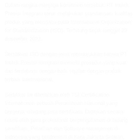
Dalam rangka menjaga komitmen tersebut, PT Intitek
Presisi Integrasi terus melakukan standarisasi kualitas
produk yang mengacu pada International Organization
for Standardization (ISO). Terhitung sejak tanggal 29
desember 2022.
Sertifikasi ISO dengan jelas menunjukkan bahwa PT
Intitek Presisi Integrasi memiliki prosedur yang kuat
dan terdefinisi dengan baik sejalan dengan praktik
terbaik internasional.
Sertifikat ini diterbitkan oleh TSI Certification
International, sebuah Perusahaan Nasional yang
bergerak dibidang jasa sertifikasi. Didirikan secara
resmi oleh para profesional berpengalaman di bidang
sertifikasi, Pelatihan dan Software manajemen di
Indonesia yang berdomisili di Kota Jakarta Selatan,