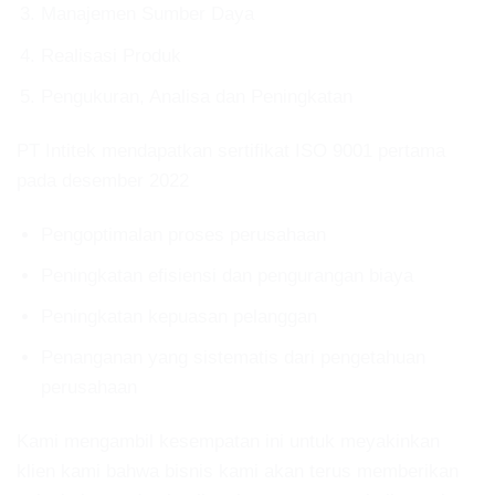
Manajemen Sumber Daya
Realisasi Produk
Pengukuran, Analisa dan Peningkatan
PT Intitek mendapatkan sertifikat ISO 9001 pertama
pada desember 2022
Pengoptimalan proses perusahaan
Peningkatan efisiensi dan pengurangan biaya
Peningkatan kepuasan pelanggan
Penanganan yang sistematis dari pengetahuan
perusahaan
Kami mengambil kesempatan ini untuk meyakinkan
klien kami bahwa bisnis kami akan terus memberikan