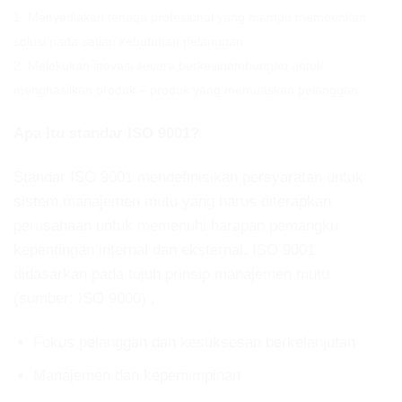
1. Menyediakan tenaga profesional yang mampu memberikan
solusi pada setiap kebutuhan pelanggan.
2. Melakukan inovasi secara berkesinambungan untuk
menghasilkan produk – produk yang memuaskan pelanggan.
Apa itu standar ISO 9001?
Standar ISO 9001 mendefinisikan persyaratan untuk
sistem manajemen mutu yang harus diterapkan
perusahaan untuk memenuhi harapan pemangku
kepentingan internal dan eksternal. ISO 9001
didasarkan pada tujuh prinsip manajemen mutu
(sumber: ISO 9000) ;
Fokus pelanggan dan kesuksesan berkelanjutan
Manajemen dan kepemimpinan