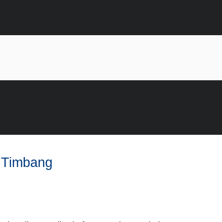
 Timbang