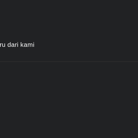
ru dari kami