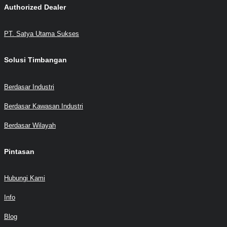
Authorized Dealer
PT. Satya Utama Sukses
Solusi Timbangan
Berdasar Industri
Berdasar Kawasan Industri
Berdasar Wilayah
Pintasan
Hubungi Kami
Info
Blog