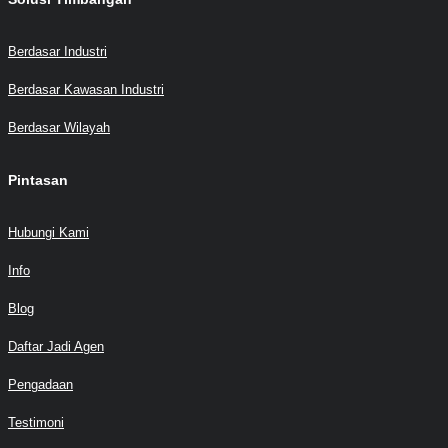
Berdasar Industri
Berdasar Kawasan Industri
Berdasar Wilayah
Pintasan
Hubungi Kami
Info
Blog
Daftar Jadi Agen
Pengadaan
Testimoni