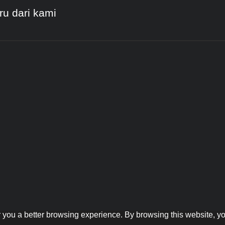
ru dari kami
er you a better browsing experience. By browsing this website, yo