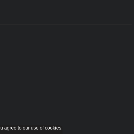
u agree to our use of cookies.