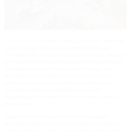
Supplier Software
Jembatan Timbang Di Subang – Perangkat
Lunak Timbangan Truk yang juga dikenal di UE sebagai
“Perangkat Lunak Jembatan Timbang” adalah kelas perangkat
lunak yang berkaitan dengan pengumpulan data penimbangan
timbangan transaksional. Khusus untuk timbangan truk
digunakan untuk timbangan truk berat, truk ringan, atau
kendaraan niaga lainnya. Konsep dasar perangkat lunak
timbangan truk adalah menyediakan sarana untuk
mengumpulkan dan mengatur informasi timbangan kepada
pengguna akhir.
Aplikasi seluler adalah program komputer atau aplikasi
perangkat lunak yang dirancang untuk berjalan di perangkat
seluler seperti ponsel, tablet, atau jam tangan. Aplikasi pada