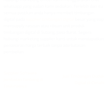
whatsapp yang sudah kami sediakan. Terlebih dari itu
semua pastikan anda hanya membeli timbangan
digital pada
supplier timbangan digital
besar yang siap
mensupply ratusan atau ribuan unit produk
timbangan digital di Subang, Jawa Barat. Segera
hubungi marketing supplier kami untuk mendapatkan
penawaran harga terbaik tanpa ada batasan
pembelian.
Supplier Software
Jual Timbangan Duduk
Jembatan Timbang di
Digital di Cimahi
Tasikmalaya