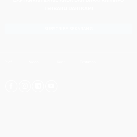
TERBARU DARI KAMI
SUBSCRIBE SEKARANG
Profil
Video
Karir
Testimoni