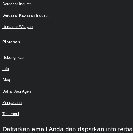
Berdasar Industri
Berdasar Kawasan Industri
Berdasar Wilayah
Pintasan
Hubungi Kami
Info
Blog
Daftar Jadi Agen
Pengadaan
Testimoni
Daftarkan email Anda dan dapatkan info terba