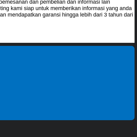
 pemesanan dan pembelian dan informasi lain
ing kami siap untuk memberikan informasi yang anda
an mendapatkan garansi hingga lebih dari 3 tahun dari