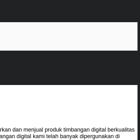
kan dan menjual produk timbangan digital berkualitas
gan digital kami telah banyak dipergunakan di