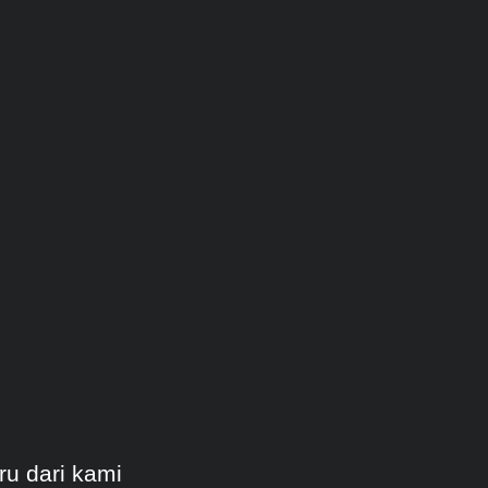
ru dari kami