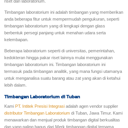
riset dari laboratorium.
Timbangan laboratorium ini adalah timbangan yang memberikan
anda beberapa fitur untuk mempermudah pengukuran, seperti
timbangan laboratorium yang di lengkapi dengan glass
berbentuk persegi panjang untuk menahan udara serta
kelembapan.
Beberapa laboratorium seperti di universitas, pemerintahan,
kedokteran hingga pakar riset lainnya mulai menggunakan
timbangan laboratorium ini. Timbangan laboratorium ini
termasuk pada timbangan analitik, yang mana fungsi utamanya
untuk menganalisa suatu barang atau zat yang akan di ketahui
lebih dalam.
Timbangan Laboratorium di Tuban
Kami
PT. Intitek Presisi Integrasi
adalah agen vendor supplier
distributor Timbangan Laboratorium
di Tuban, Jawa Timur. Kami
menawarkan dan menjual produk timbangan digital berkualitas
dan yang paling bagus dari Merk timbangan digital ternama