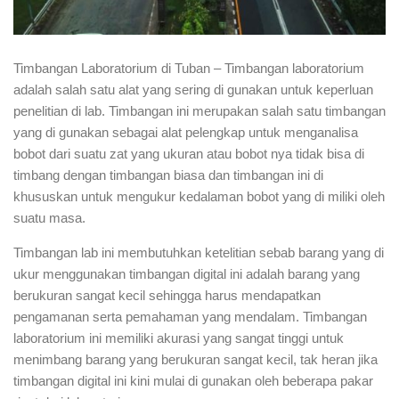
Timbangan Laboratorium di Tuban – Timbangan laboratorium
adalah salah satu alat yang sering di gunakan untuk keperluan
penelitian di lab. Timbangan ini merupakan salah satu timbangan
yang di gunakan sebagai alat pelengkap untuk menganalisa
bobot dari suatu zat yang ukuran atau bobot nya tidak bisa di
timbang dengan timbangan biasa dan timbangan ini di
khususkan untuk mengukur kedalaman bobot yang di miliki oleh
suatu masa.
Timbangan lab ini membutuhkan ketelitian sebab barang yang di
ukur menggunakan timbangan digital ini adalah barang yang
berukuran sangat kecil sehingga harus mendapatkan
pengamanan serta pemahaman yang mendalam. Timbangan
laboratorium ini memiliki akurasi yang sangat tinggi untuk
menimbang barang yang berukuran sangat kecil, tak heran jika
timbangan digital ini kini mulai di gunakan oleh beberapa pakar