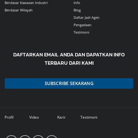
Berdasar Kawasan Industri
Info
Berdasar Wilayah
Blog
Daftar Jadi Agen
Pengadaan
Testimoni
DAFTARKAN EMAIL ANDA DAN DAPATKAN INFO
TERBARU DARI KAMI
SUBSCRIBE SEKARANG
Profil
Video
Karir
Testimoni