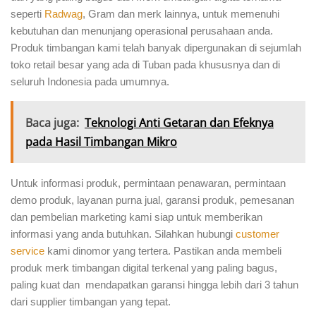
seperti
Radwag
, Gram dan merk lainnya, untuk memenuhi
kebutuhan dan menunjang operasional perusahaan anda.
Produk timbangan kami telah banyak dipergunakan di sejumlah
toko retail besar yang ada di Tuban pada khususnya dan di
seluruh Indonesia pada umumnya.
Baca juga:
Teknologi Anti Getaran dan Efeknya
pada Hasil Timbangan Mikro
Untuk informasi produk, permintaan penawaran, permintaan
demo produk, layanan purna jual, garansi produk, pemesanan
dan pembelian marketing kami siap untuk memberikan
informasi yang anda butuhkan. Silahkan hubungi
customer
service
kami dinomor yang tertera. Pastikan anda membeli
produk merk timbangan digital terkenal yang paling bagus,
paling kuat dan mendapatkan garansi hingga lebih dari 3 tahun
dari supplier timbangan yang tepat.