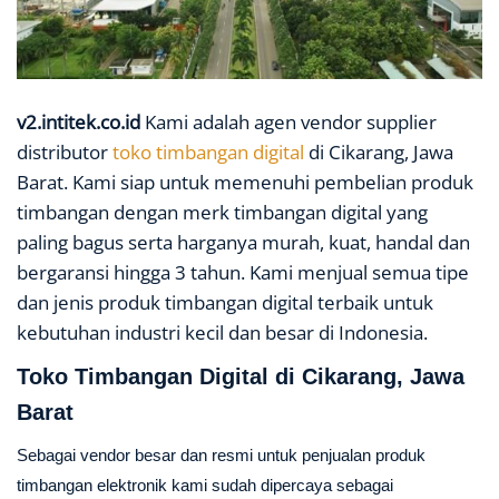
v2.intitek.co.id
Kami adalah agen vendor supplier
distributor
toko timbangan digital
di Cikarang, Jawa
Barat. Kami siap untuk memenuhi pembelian produk
timbangan dengan merk timbangan digital yang
paling bagus serta harganya murah, kuat, handal dan
bergaransi hingga 3 tahun. Kami menjual semua tipe
dan jenis produk timbangan digital terbaik untuk
kebutuhan industri kecil dan besar di Indonesia.
Toko Timbangan Digital di Cikarang, Jawa
Barat
Sebagai vendor besar dan resmi untuk penjualan produk
timbangan elektronik kami sudah dipercaya sebagai