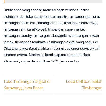
Untuk anda yang sedang mencari agen vendor supplier
distributor dan toko jual timbangan analitik, timbangan gantung,
timbangan chemical, timbangan crane, timbangan convenyor,
timbangan anti karat/korosif, timbangan supermarket,
timbangan laundry, timbangan laboratorium, timbangan hewan
ternak, timbangan tembakau, timbangan digital yang bagus di
Cikarang, Jawa Barat silahkan hubungi customer service kami
dinomor tertera. Marketing kami siap untuk memberikan
informasi yang anda butuhkan 1×24 jam nonstop.
Toko Timbangan Digital di
Load Cell dan Istilah
Karawang, Jawa Barat
Timbangan