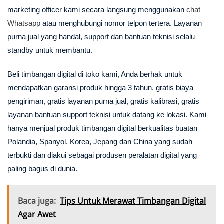
marketing officer kami secara langsung menggunakan
chat
Whatsapp
atau menghubungi nomor telpon tertera. Layanan
purna jual yang handal, support dan bantuan teknisi selalu
standby untuk membantu.
Beli timbangan digital di toko kami, Anda berhak untuk
mendapatkan garansi produk hingga 3 tahun, gratis biaya
pengiriman, gratis layanan purna jual, gratis kalibrasi, gratis
layanan bantuan support teknisi untuk datang ke lokasi. Kami
hanya menjual produk timbangan digital berkualitas buatan
Polandia, Spanyol, Korea, Jepang dan China yang sudah
terbukti dan diakui sebagai produsen peralatan digital yang
paling bagus di dunia.
Baca juga:
Tips Untuk Merawat Timbangan Digital
Agar Awet