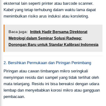
eksternal lain seperti printer atau barcode scanner.
Kabel yang tetap terhubung dalam waktu lama dapat
menimbulkan risiko arus induksi atau korsleting.
Baca juga:
Intitek Hadir Bersama Direktorat
Metrologi dalam Seminar Solusi Radwag:
Dorongan Baru untuk Standar Kalibrasi Indonesia
2. Bersihkan Permukaan dan Piringan Penimbang
Piringan atau cawan timbangan mikro seringkali
menyimpan residu dari sampel yang tidak terlihat oleh
mata telanjang. Residu ini bisa bereaksi dengan udara
lembap dan menyebabkan korosi mikro atau gangguan
pembacaan.