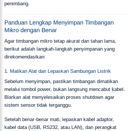
penimbang.
Panduan Lengkap Menyimpan Timbangan
Mikro dengan Benar
Agar timbangan mikro tetap akurat dan tahan lama,
berikut adalah langkah-langkah penyimpanan yang
direkomendasikan:
1. Matikan Alat dan Lepaskan Sambungan Listrik
Sebelum menyimpan, pastikan timbangan dimatikan
melalui tombol power, bukan langsung mencabut kabel.
Biarkan alat menyelesaikan proses shutdown agar
sistem sensor tidak terganggu.
Setelah benar-benar mati, lepaskan kabel adaptor,
kabel data (USB, RS232, atau LAN), dan perangkat