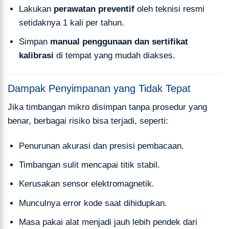
Lakukan
perawatan preventif
oleh teknisi resmi
setidaknya 1 kali per tahun.
Simpan
manual penggunaan dan sertifikat
kalibrasi
di tempat yang mudah diakses.
Dampak Penyimpanan yang Tidak Tepat
Jika timbangan mikro disimpan tanpa prosedur yang
benar, berbagai risiko bisa terjadi, seperti:
Penurunan akurasi dan presisi pembacaan.
Timbangan sulit mencapai titik stabil.
Kerusakan sensor elektromagnetik.
Munculnya error kode saat dihidupkan.
Masa pakai alat menjadi jauh lebih pendek dari