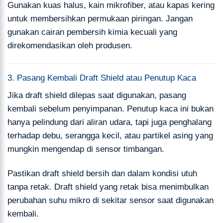
Gunakan kuas halus, kain mikrofiber, atau kapas kering
untuk membersihkan permukaan piringan. Jangan
gunakan cairan pembersih kimia kecuali yang
direkomendasikan oleh produsen.
3. Pasang Kembali Draft Shield atau Penutup Kaca
Jika draft shield dilepas saat digunakan, pasang
kembali sebelum penyimpanan. Penutup kaca ini bukan
hanya pelindung dari aliran udara, tapi juga penghalang
terhadap debu, serangga kecil, atau partikel asing yang
mungkin mengendap di sensor timbangan.
Pastikan draft shield bersih dan dalam kondisi utuh
tanpa retak. Draft shield yang retak bisa menimbulkan
perubahan suhu mikro di sekitar sensor saat digunakan
kembali.