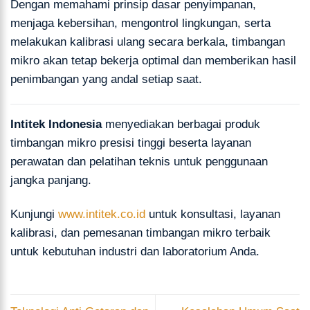
Dengan memahami prinsip dasar penyimpanan,
menjaga kebersihan, mengontrol lingkungan, serta
melakukan kalibrasi ulang secara berkala, timbangan
mikro akan tetap bekerja optimal dan memberikan hasil
penimbangan yang andal setiap saat.
Intitek Indonesia
menyediakan berbagai produk
timbangan mikro presisi tinggi beserta layanan
perawatan dan pelatihan teknis untuk penggunaan
jangka panjang.
Kunjungi
www.intitek.co.id
untuk konsultasi, layanan
kalibrasi, dan pemesanan timbangan mikro terbaik
untuk kebutuhan industri dan laboratorium Anda.