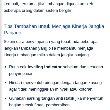
kembali, terutama jika timbangan digunakan oleh
beberapa orang dalam sistem bergilir.
Tips Tambahan untuk Menjaga Kinerja Jangka
Panjang
Selain cara penyimpanan yang tepat, ada beberapa
langkah tambahan yang bisa membantu menjaga
kinerja timbangan mikro dalam jangka panjang:
Rutin cek
leveling indicator
sebelum dan sesudah
penyimpanan.
Hindari menyentuh piringan dengan tangan kosong
agar tidak meninggalkan minyak atau kotoran.
Gunakan
sarung tangan antistatik
jika menyentuh
bagian sensitif saat pembersihan.