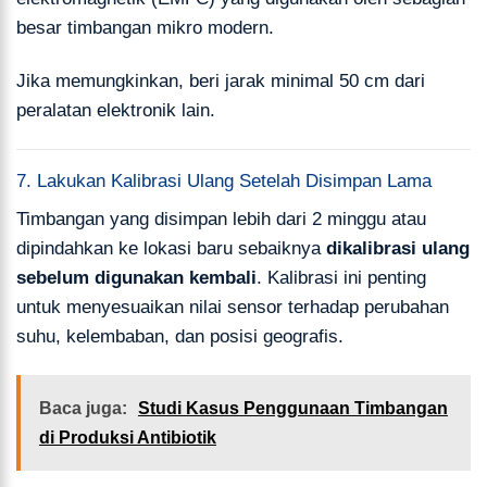
besar timbangan mikro modern.
Jika memungkinkan, beri jarak minimal 50 cm dari
peralatan elektronik lain.
7. Lakukan Kalibrasi Ulang Setelah Disimpan Lama
Timbangan yang disimpan lebih dari 2 minggu atau
dipindahkan ke lokasi baru sebaiknya
dikalibrasi ulang
sebelum digunakan kembali
. Kalibrasi ini penting
untuk menyesuaikan nilai sensor terhadap perubahan
suhu, kelembaban, dan posisi geografis.
Baca juga:
Studi Kasus Penggunaan Timbangan
di Produksi Antibiotik