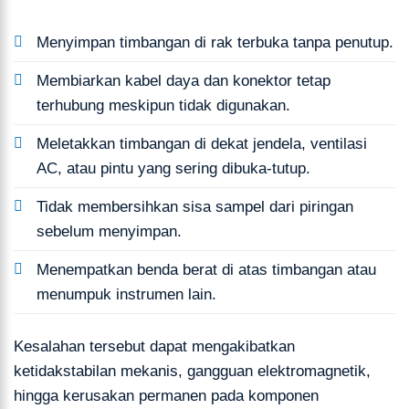
Menyimpan timbangan di rak terbuka tanpa penutup.
Membiarkan kabel daya dan konektor tetap
terhubung meskipun tidak digunakan.
Meletakkan timbangan di dekat jendela, ventilasi
AC, atau pintu yang sering dibuka-tutup.
Tidak membersihkan sisa sampel dari piringan
sebelum menyimpan.
Menempatkan benda berat di atas timbangan atau
menumpuk instrumen lain.
Kesalahan tersebut dapat mengakibatkan
ketidakstabilan mekanis, gangguan elektromagnetik,
hingga kerusakan permanen pada komponen