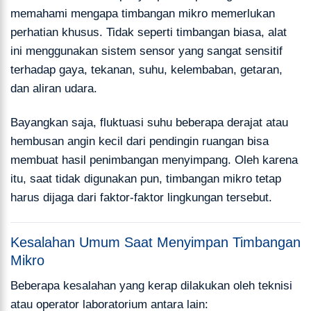
memahami mengapa timbangan mikro memerlukan
perhatian khusus. Tidak seperti timbangan biasa, alat
ini menggunakan sistem sensor yang sangat sensitif
terhadap gaya, tekanan, suhu, kelembaban, getaran,
dan aliran udara.
Bayangkan saja, fluktuasi suhu beberapa derajat atau
hembusan angin kecil dari pendingin ruangan bisa
membuat hasil penimbangan menyimpang. Oleh karena
itu, saat tidak digunakan pun, timbangan mikro tetap
harus dijaga dari faktor-faktor lingkungan tersebut.
Kesalahan Umum Saat Menyimpan Timbangan
Mikro
Beberapa kesalahan yang kerap dilakukan oleh teknisi
atau operator laboratorium antara lain: