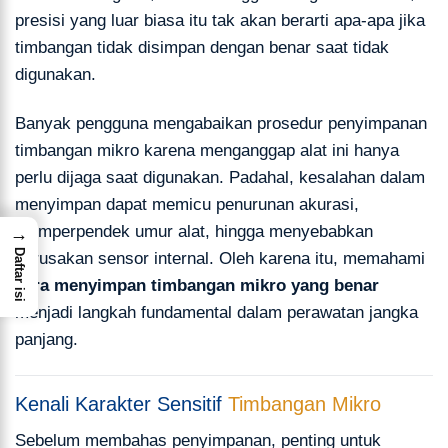
presisi yang luar biasa itu tak akan berarti apa-apa jika
timbangan tidak disimpan dengan benar saat tidak
digunakan.
Banyak pengguna mengabaikan prosedur penyimpanan
timbangan mikro karena menganggap alat ini hanya
perlu dijaga saat digunakan. Padahal, kesalahan dalam
menyimpan dapat memicu penurunan akurasi,
memperpendek umur alat, hingga menyebabkan
→
Daftar isi
kerusakan sensor internal. Oleh karena itu, memahami
cara menyimpan timbangan mikro yang benar
menjadi langkah fundamental dalam perawatan jangka
panjang.
Kenali Karakter Sensitif
Timbangan Mikro
Sebelum membahas penyimpanan, penting untuk