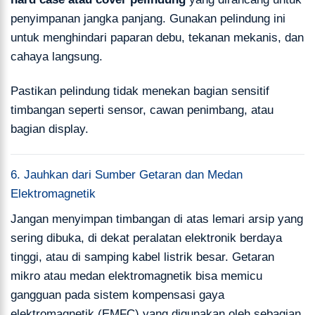
penyimpanan jangka panjang. Gunakan pelindung ini
untuk menghindari paparan debu, tekanan mekanis, dan
cahaya langsung.
Pastikan pelindung tidak menekan bagian sensitif
timbangan seperti sensor, cawan penimbang, atau
bagian display.
6. Jauhkan dari Sumber Getaran dan Medan
Elektromagnetik
Jangan menyimpan timbangan di atas lemari arsip yang
sering dibuka, di dekat peralatan elektronik berdaya
tinggi, atau di samping kabel listrik besar. Getaran
mikro atau medan elektromagnetik bisa memicu
gangguan pada sistem kompensasi gaya
elektromagnetik (EMFC) yang digunakan oleh sebagian