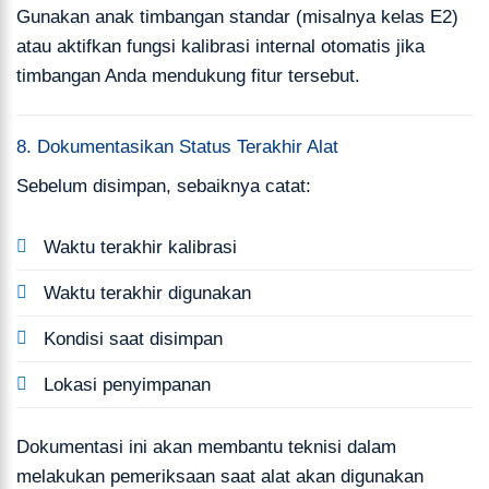
Gunakan anak timbangan standar (misalnya kelas E2)
atau aktifkan fungsi kalibrasi internal otomatis jika
timbangan Anda mendukung fitur tersebut.
8. Dokumentasikan Status Terakhir Alat
Sebelum disimpan, sebaiknya catat:
Waktu terakhir kalibrasi
Waktu terakhir digunakan
Kondisi saat disimpan
Lokasi penyimpanan
Dokumentasi ini akan membantu teknisi dalam
melakukan pemeriksaan saat alat akan digunakan