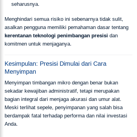
seharusnya.
Menghindari semua risiko ini sebenarnya tidak sulit,
asalkan pengguna memiliki pemahaman dasar tentang
kerentanan teknologi penimbangan presisi
dan
komitmen untuk menjaganya.
Kesimpulan: Presisi Dimulai dari Cara
Menyimpan
Menyimpan timbangan mikro dengan benar bukan
sekadar kewajiban administratif, tetapi merupakan
bagian integral dari menjaga akurasi dan umur alat.
Meski terlihat sepele, penyimpanan yang salah bisa
berdampak fatal terhadap performa dan nilai investasi
Anda.