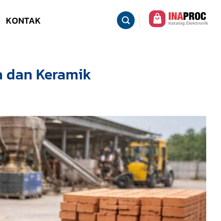
KONTAK
a dan Keramik