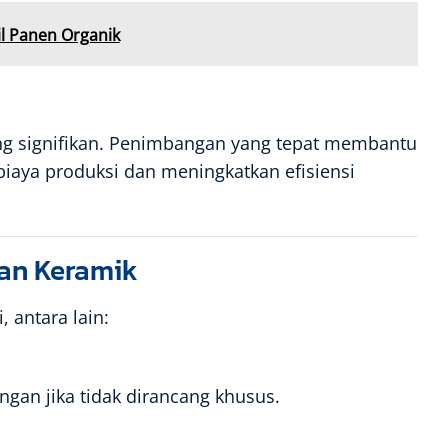
l Panen Organik
g signifikan. Penimbangan yang tepat membantu
aya produksi dan meningkatkan efisiensi
an Keramik
 antara lain:
ngan jika tidak dirancang khusus.