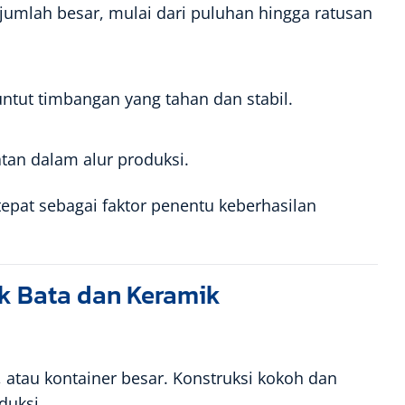
umlah besar, mulai dari puluhan hingga ratusan
ntut timbangan yang tahan dan stabil.
tan dalam alur produksi.
epat sebagai faktor penentu keberhasilan
k Bata dan Keramik
atau kontainer besar. Konstruksi kokoh dan
duksi.