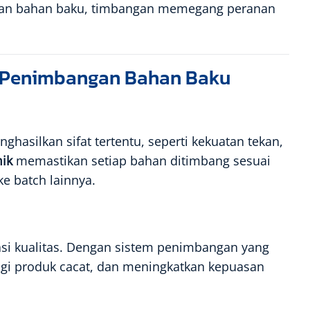
uran bahan baku, timbangan memegang peranan
 Penimbangan Bahan Baku
ghasilkan sifat tertentu, seperti kekuatan tekan,
ik
memastikan setiap bahan ditimbang sesuai
ke batch lainnya.
si kualitas. Dengan sistem penimbangan yang
ngi produk cacat, dan meningkatkan kepuasan