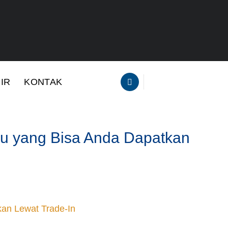
IR
KONTAK
ru yang Bisa Anda Dapatkan