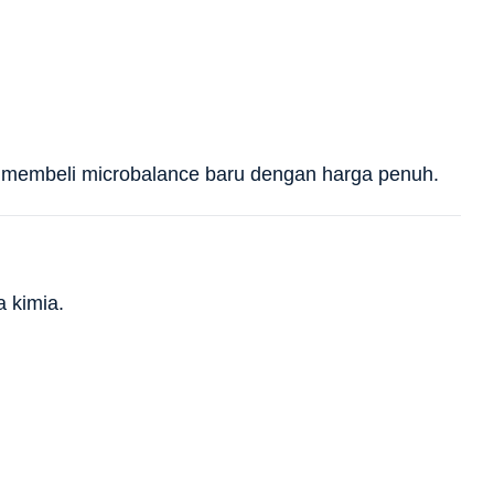
 membeli microbalance baru dengan harga penuh.
 kimia.