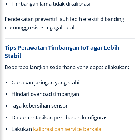
Timbangan lama tidak dikalibrasi
Pendekatan preventif jauh lebih efektif dibanding
menunggu sistem gagal total.
Tips Perawatan Timbangan IoT agar Lebih
Stabil
Beberapa langkah sederhana yang dapat dilakukan:
Gunakan jaringan yang stabil
Hindari overload timbangan
Jaga kebersihan sensor
Dokumentasikan perubahan konfigurasi
Lakukan
kalibrasi dan service berkala