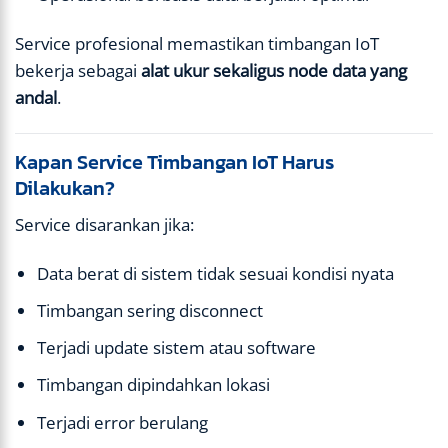
Service profesional memastikan timbangan IoT
bekerja sebagai
alat ukur sekaligus node data yang
andal
.
Kapan Service Timbangan IoT Harus
Dilakukan?
Service disarankan jika:
Data berat di sistem tidak sesuai kondisi nyata
Timbangan sering disconnect
Terjadi update sistem atau software
Timbangan dipindahkan lokasi
Terjadi error berulang