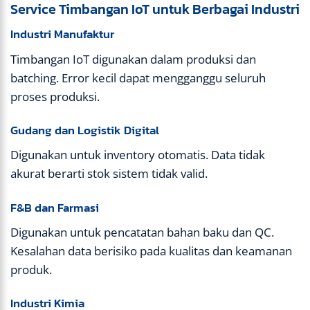
Service Timbangan IoT untuk Berbagai Industri
Industri Manufaktur
Timbangan IoT digunakan dalam produksi dan
batching. Error kecil dapat mengganggu seluruh
proses produksi.
Gudang dan Logistik Digital
Digunakan untuk inventory otomatis. Data tidak
akurat berarti stok sistem tidak valid.
F&B dan Farmasi
Digunakan untuk pencatatan bahan baku dan QC.
Kesalahan data berisiko pada kualitas dan keamanan
produk.
Industri Kimia