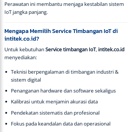
Perawatan ini membantu menjaga kestabilan sistem
IoT jangka panjang.
Mengapa Memilih Service Timbangan IoT di
intitek.co.id?
Untuk kebutuhan
Service timbangan IoT
,
intitek.co.id
menyediakan:
Teknisi berpengalaman di timbangan industri &
sistem digital
Penanganan hardware dan software sekaligus
Kalibrasi untuk menjamin akurasi data
Pendekatan sistematis dan profesional
Fokus pada keandalan data dan operasional