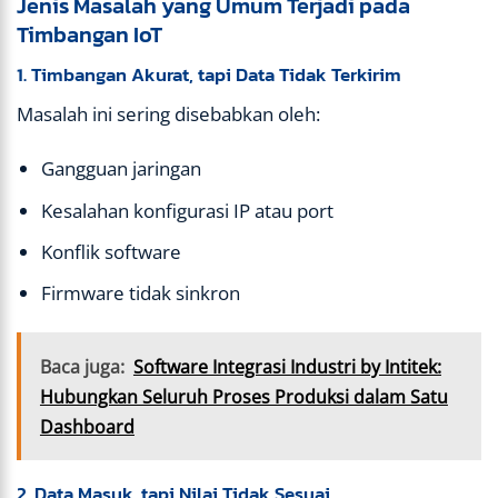
Jenis Masalah yang Umum Terjadi pada
Timbangan IoT
1. Timbangan Akurat, tapi Data Tidak Terkirim
Masalah ini sering disebabkan oleh:
Gangguan jaringan
Kesalahan konfigurasi IP atau port
Konflik software
Firmware tidak sinkron
Baca juga:
Software Integrasi Industri by Intitek:
Hubungkan Seluruh Proses Produksi dalam Satu
Dashboard
2. Data Masuk, tapi Nilai Tidak Sesuai