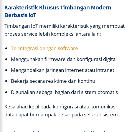
Karakteristik Khusus Timbangan Modern
Berbasis IoT
Timbangan IoT memiliki karakteristik yang membuat
proses service lebih kompleks, antara lain:
Terintegrasi dengan software
Menggunakan firmware dan konfigurasi digital
Mengandalkan jaringan internet atau intranet
Bekerja secara real-time dan kontinu
Digunakan sebagai bagian dari sistem otomatis
Kesalahan kecil pada konfigurasi atau komunikasi
data dapat berdampak besar pada seluruh sistem.