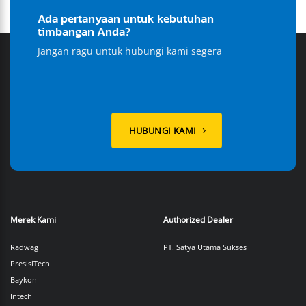
Ada pertanyaan untuk kebutuhan
timbangan Anda?
Jangan ragu untuk hubungi kami segera
HUBUNGI KAMI
Merek Kami
Authorized Dealer
Radwag
PT. Satya Utama Sukses
PresisiTech
Baykon
Intech