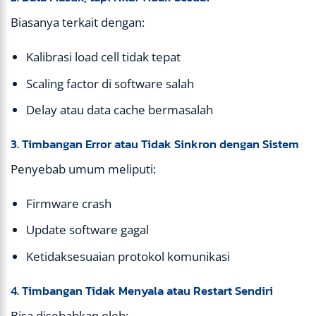
Biasanya terkait dengan:
Kalibrasi load cell tidak tepat
Scaling factor di software salah
Delay atau data cache bermasalah
3. Timbangan Error atau Tidak Sinkron dengan Sistem
Penyebab umum meliputi:
Firmware crash
Update software gagal
Ketidaksesuaian protokol komunikasi
4. Timbangan Tidak Menyala atau Restart Sendiri
Bisa disebabkan oleh: