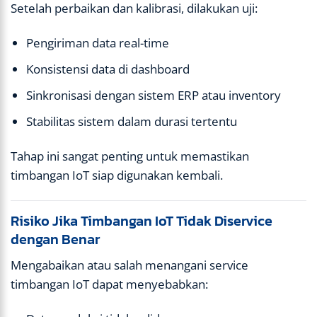
Setelah perbaikan dan kalibrasi, dilakukan uji:
Pengiriman data real-time
Konsistensi data di dashboard
Sinkronisasi dengan sistem ERP atau inventory
Stabilitas sistem dalam durasi tertentu
Tahap ini sangat penting untuk memastikan
timbangan IoT siap digunakan kembali.
Risiko Jika Timbangan IoT Tidak Diservice
dengan Benar
Mengabaikan atau salah menangani service
timbangan IoT dapat menyebabkan: