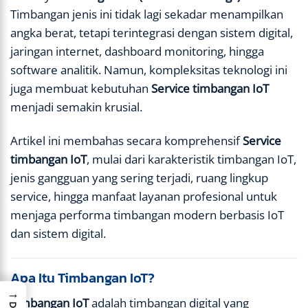
Timbangan jenis ini tidak lagi sekadar menampilkan
angka berat, tetapi terintegrasi dengan sistem digital,
jaringan internet, dashboard monitoring, hingga
software analitik. Namun, kompleksitas teknologi ini
juga membuat kebutuhan
Service timbangan IoT
menjadi semakin krusial.
Artikel ini membahas secara komprehensif
Service
timbangan IoT
, mulai dari karakteristik timbangan IoT,
jenis gangguan yang sering terjadi, ruang lingkup
service, hingga manfaat layanan profesional untuk
menjaga performa timbangan modern berbasis IoT
dan sistem digital.
Apa Itu Timbangan IoT?
→
Timbangan IoT
adalah timbangan digital yang