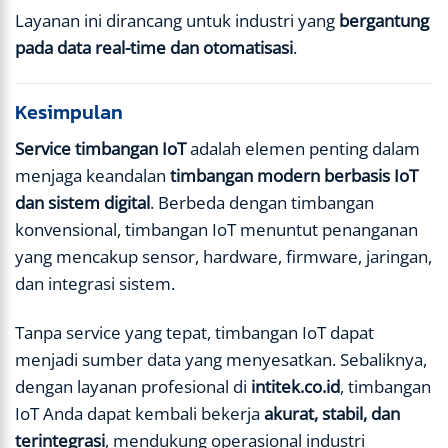
Layanan ini dirancang untuk industri yang
bergantung
pada data real-time dan otomatisasi
.
Kesimpulan
Service timbangan IoT
adalah elemen penting dalam
menjaga keandalan
timbangan modern berbasis IoT
dan sistem digital
. Berbeda dengan timbangan
konvensional, timbangan IoT menuntut penanganan
yang mencakup sensor, hardware, firmware, jaringan,
dan integrasi sistem.
Tanpa service yang tepat, timbangan IoT dapat
menjadi sumber data yang menyesatkan. Sebaliknya,
dengan layanan profesional di
intitek.co.id
, timbangan
IoT Anda dapat kembali bekerja
akurat, stabil, dan
terintegrasi
, mendukung operasional industri