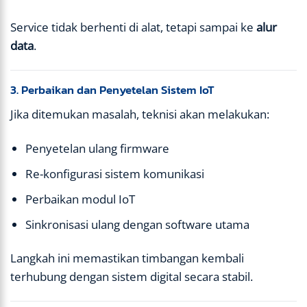
Service tidak berhenti di alat, tetapi sampai ke
alur
data
.
3. Perbaikan dan Penyetelan Sistem IoT
Jika ditemukan masalah, teknisi akan melakukan:
Penyetelan ulang firmware
Re-konfigurasi sistem komunikasi
Perbaikan modul IoT
Sinkronisasi ulang dengan software utama
Langkah ini memastikan timbangan kembali
terhubung dengan sistem digital secara stabil.