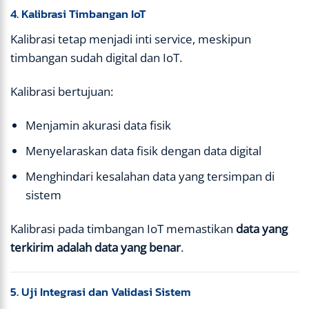
4. Kalibrasi Timbangan IoT
Kalibrasi tetap menjadi inti service, meskipun
timbangan sudah digital dan IoT.
Kalibrasi bertujuan:
Menjamin akurasi data fisik
Menyelaraskan data fisik dengan data digital
Menghindari kesalahan data yang tersimpan di
sistem
Kalibrasi pada timbangan IoT memastikan
data yang
terkirim adalah data yang benar
.
5. Uji Integrasi dan Validasi Sistem