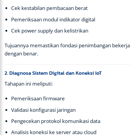
Cek kestabilan pembacaan berat
Pemeriksaan modul indikator digital
Cek power supply dan kelistrikan
Tujuannya memastikan fondasi penimbangan bekerja
dengan benar.
2. Diagnosa Sistem Digital dan Koneksi IoT
Tahapan ini meliputi:
Pemeriksaan firmware
Validasi konfigurasi jaringan
Pengecekan protokol komunikasi data
Analisis koneksi ke server atau cloud