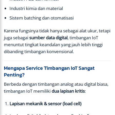
Industri kimia dan material
Sistem batching dan otomatisasi
Karena fungsinya tidak hanya sebagai alat ukur, tetapi
juga sebagai
sumber data digital
, timbangan IoT
menuntut tingkat keandalan yang jauh lebih tinggi
dibanding timbangan konvensional.
Mengapa Service Timbangan IoT Sangat
Penting?
Berbeda dengan timbangan analog atau digital biasa,
timbangan IoT memiliki
dua lapisan kritis
:
Lapisan mekanik & sensor (load cell)