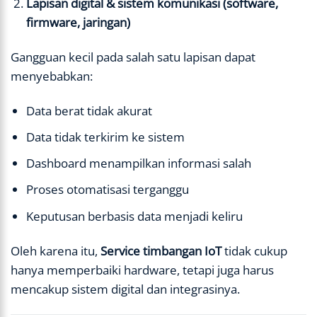
Lapisan digital & sistem komunikasi (software,
firmware, jaringan)
Gangguan kecil pada salah satu lapisan dapat
menyebabkan:
Data berat tidak akurat
Data tidak terkirim ke sistem
Dashboard menampilkan informasi salah
Proses otomatisasi terganggu
Keputusan berbasis data menjadi keliru
Oleh karena itu,
Service timbangan IoT
tidak cukup
hanya memperbaiki hardware, tetapi juga harus
mencakup sistem digital dan integrasinya.