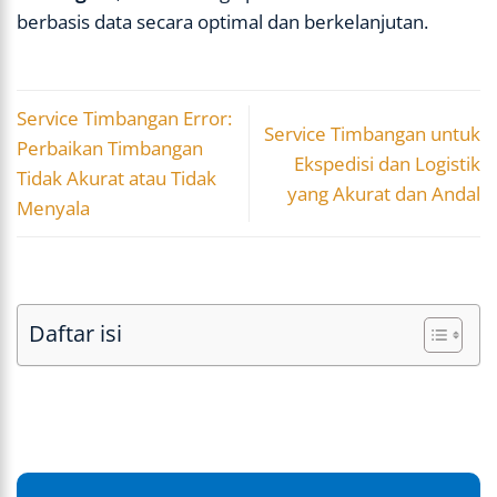
berbasis data secara optimal dan berkelanjutan.
Service Timbangan Error:
Service Timbangan untuk
Perbaikan Timbangan
Ekspedisi dan Logistik
Tidak Akurat atau Tidak
yang Akurat dan Andal
Menyala
Daftar isi