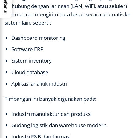
Daftar isi
terhubung dengan jaringan (LAN, WiFi, atau seluler)
dan mampu mengirim data berat secara otomatis ke
sistem lain, seperti:
Dashboard monitoring
Software ERP
Sistem inventory
Cloud database
Aplikasi analitik industri
Timbangan ini banyak digunakan pada:
Industri manufaktur dan produksi
Gudang logistik dan warehouse modern
Industri F&B dan farmasi