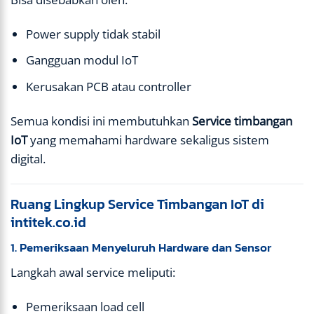
Power supply tidak stabil
Gangguan modul IoT
Kerusakan PCB atau controller
Semua kondisi ini membutuhkan
Service timbangan
IoT
yang memahami hardware sekaligus sistem
digital.
Ruang Lingkup Service Timbangan IoT di
intitek.co.id
1. Pemeriksaan Menyeluruh Hardware dan Sensor
Langkah awal service meliputi:
Pemeriksaan load cell