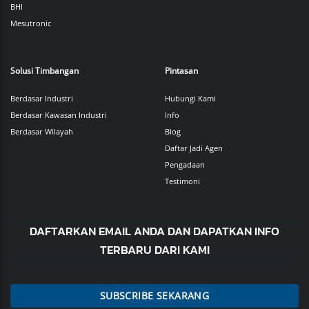
BHI
Mesutronic
Solusi Timbangan
Pintasan
Berdasar Industri
Hubungi Kami
Berdasar Kawasan Industri
Info
Berdasar Wilayah
Blog
Daftar Jadi Agen
Pengadaan
Testimoni
DAFTARKAN EMAIL ANDA DAN DAPATKAN INFO
TERBARU DARI KAMI
SUBSCRIBE SEKARANG