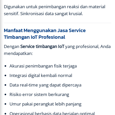
Digunakan untuk penimbangan reaksi dan material
sensitif. Sinkronisasi data sangat krusial.
Manfaat Menggunakan Jasa Service
Timbangan IoT Profesional
Dengan
Service timbangan IoT
yang profesional, Anda
mendapatkan:
Akurasi penimbangan fisik terjaga
Integrasi digital kembali normal
Data real-time yang dapat dipercaya
Risiko error sistem berkurang
Umur pakai perangkat lebih panjang
Operasional berbasis data berjalan optimal