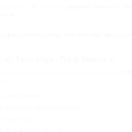
masalah ini membutuhkan
perbaikan timbangan tida
laman.
ga:
Bagaimana Cara Menggunakan Timbangan Laboratoriu
bab Timbangan Tidak Menyala
dak akurat, keluhan lain yang sering muncul adalah
ti
iputi:
i habis atau rusak
r atau power supply bermasalah
internal putus
au modul elektronik rusak