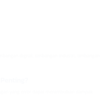
timbangan digital, timbangan industri, timbangan
 Penting?
angan yang error dapat menimbulkan dampak