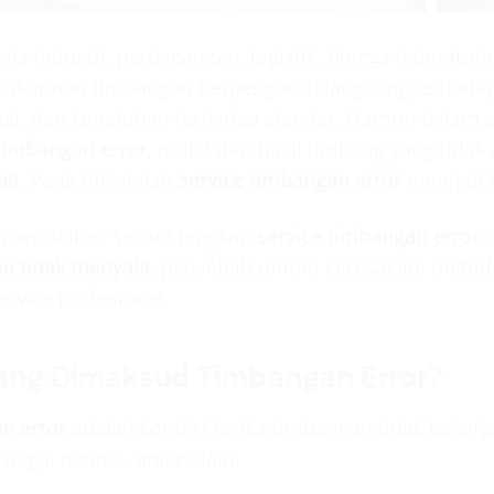
ia industri, perdagangan, logistik, hingga laborator
Keakuratan timbangan berpengaruh langsung terhadap k
al, dan kepatuhan terhadap standar. Namun dalam p
timbangan error
, mulai dari hasil timbang yang tida
li
. Pada titik inilah
service timbangan error
menjadi 
ni membahas secara lengkap
service timbangan error
,
au tidak menyala
, penyebab umum kerusakan, metod
ervice profesional.
ang Dimaksud Timbangan Error?
n error
adalah kondisi ketika timbangan tidak beker
bagai bentuk, antara lain: