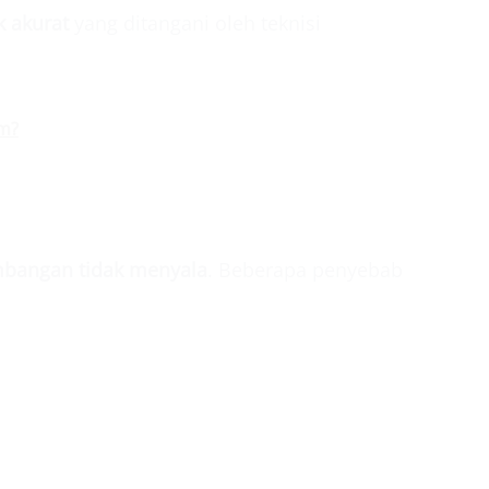
k akurat
yang ditangani oleh teknisi
m?
mbangan tidak menyala
. Beberapa penyebab