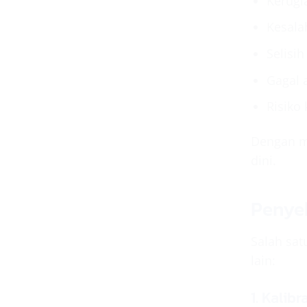
Kerugi
Kesala
Selisih
Gagal 
Risiko
Dengan 
dini.
Penye
Salah sat
lain:
1. Kalib