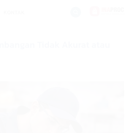
KONTAK
imbangan Tidak Akurat atau