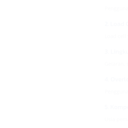
Penggunaa
2. Load
Load cell
3. Lingk
Getaran, 
4. Over
Pengguna
5. Komp
Usia pema