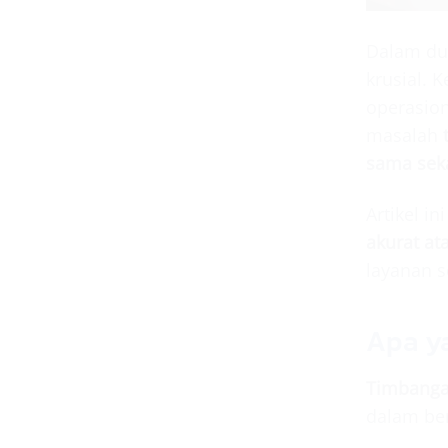
Dalam dun
krusial. 
operasion
masalah
sama seka
Artikel i
akurat at
layanan s
Apa y
Timbanga
dalam ber