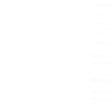
Hasil 
Angka 
Timban
Timban
Timban
Masalah i
laborato
Menga
Kesalaha
serius, se