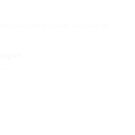
memastikan sumber masalah ditemukan dan
bangan
in: