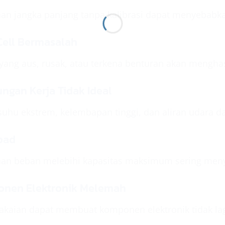
n jangka panjang tanpa kalibrasi dapat menyebabkan
 Cell Bermasalah
 yang aus, rusak, atau terkena benturan akan mengha
ungan Kerja Tidak Ideal
suhu ekstrem, kelembapan tinggi, dan aliran udara 
load
an beban melebihi kapasitas maksimum sering meny
onen Elektronik Melemah
kaian dapat membuat komponen elektronik tidak lagi