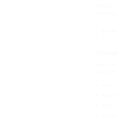
Masalah-
berpenga
Baca ju
Penye
Selain ti
umum mel
Batera
Adapto
Kabel 
PCB at