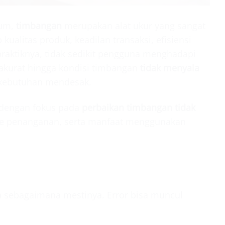
ium,
timbangan
merupakan alat ukur yang sangat
ualitas produk, keadilan transaksi, efisiensi
raktiknya, tidak sedikit pengguna menghadapi
k akurat hingga kondisi timbangan
tidak menyala
kebutuhan mendesak.
 dengan fokus pada
perbaikan timbangan tidak
e penanganan, serta manfaat menggunakan
ja sebagaimana mestinya. Error bisa muncul